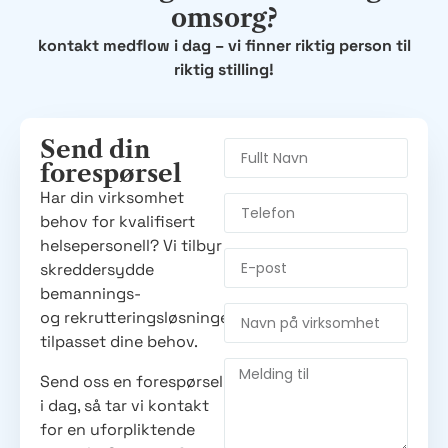
omsorg?
kontakt medflow i dag – vi finner riktig person til
riktig stilling!
Send din
forespørsel
Har din virksomhet
behov for kvalifisert
helsepersonell? Vi tilbyr
skreddersydde
bemannings-
og rekrutteringsløsninger
tilpasset dine behov.
Send oss en forespørsel
i dag, så tar vi kontakt
for en uforpliktende