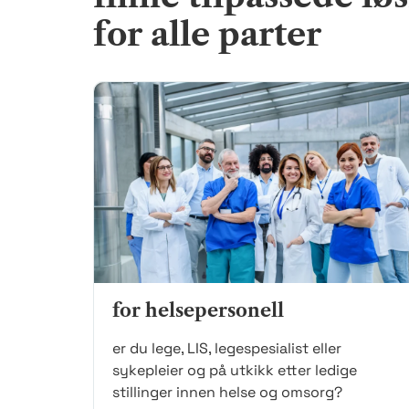
for alle parter
for helsepersonell
er du lege, LIS, legespesialist eller
sykepleier og på utkikk etter ledige
stillinger innen helse og omsorg?